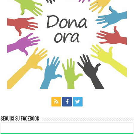
Seguici su Facebook