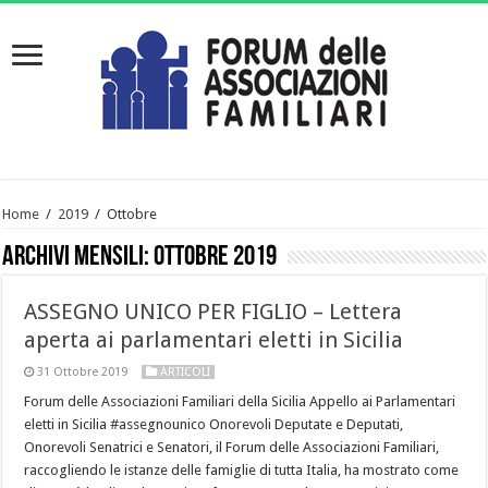
Home
/
2019
/
Ottobre
Archivi mensili:
Ottobre 2019
ASSEGNO UNICO PER FIGLIO – Lettera
aperta ai parlamentari eletti in Sicilia
31 Ottobre 2019
ARTICOLI
Forum delle Associazioni Familiari della Sicilia Appello ai Parlamentari
eletti in Sicilia #assegnounico Onorevoli Deputate e Deputati,
Onorevoli Senatrici e Senatori, il Forum delle Associazioni Familiari,
raccogliendo le istanze delle famiglie di tutta Italia, ha mostrato come