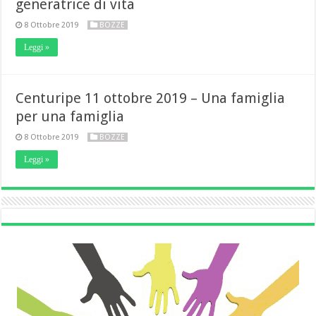
generatrice di vita
8 Ottobre 2019
BOZZE
Leggi »
Centuripe 11 ottobre 2019 – Una famiglia
per una famiglia
8 Ottobre 2019
BOZZE
Leggi »