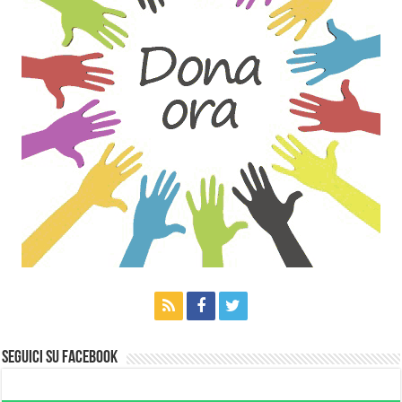
Seguici su Facebook