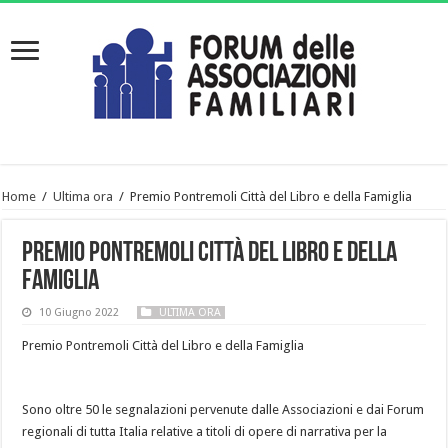
Home
/
Ultima ora
/
Premio Pontremoli Città del Libro e della Famiglia
Premio Pontremoli Città del Libro e della
Famiglia
10 Giugno 2022
ULTIMA ORA
Premio Pontremoli Città del Libro e della Famiglia
Sono oltre 50 le segnalazioni pervenute dalle Associazioni e dai Forum
regionali di tutta Italia relative a titoli di opere di narrativa per la