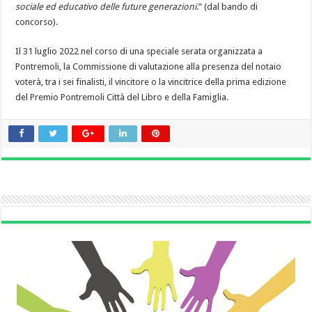
sociale ed educativo delle future generazioni
.” (dal bando di
concorso).
Il 31 luglio 2022 nel corso di una speciale serata organizzata a
Pontremoli, la Commissione di valutazione alla presenza del notaio
voterà, tra i sei finalisti, il vincitore o la vincitrice della prima edizione
del Premio Pontremoli Città del Libro e della Famiglia.