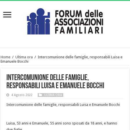
Home
/
Ultima ora
/
Intercomunione delle famiglie, responsabili Luisa e
Emanuele Bocchi
Intercomunione delle famiglie,
responsabili Luisa e Emanuele Bocchi
4 Agosto 2022
ULTIMA ORA
Intercomunione delle famiglie, responsabili Luisa e Emanuele Bocchi
Luisa, 53 anni e Emanuele, 55 anni sono sposati da 18 anni, e hanno
due figlie.