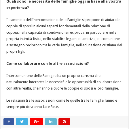
Quali sono le necessità delle famiglie oggi in base alla vostra
esperienza?
Il cammino dell’Inercomunione delle Famiglie si propone di aiutare le
coppie di sposi in alcuni aspetti fondamentali della relazione di
coppia: nella capacità di condivisione reciproca, in particolare nella
propria intimità fisica, nello stabilire legami di amicizia, di comunione
e sostegno reciproco tra le varie famiglie, nell’educazione cristiana dei
propri figli.
Come collaborare con le altre associazioni?
Intercomunione delle Famiglie ha un proprio carisma che
naturalmente intercetta le necessità e le opportunità di collaborazione
con altre realtà, che hanno a cuore le coppie di sposi e loro famiglie.
Le relazioni tra le associazioni come le quelle tra le famiglie fanno e
sempre più dovranno fare Rete.