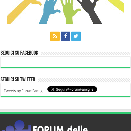
Seguici su Facebook
Seguici su Twitter
Tweets by ForumFamiglie