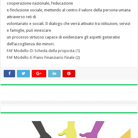
cooperazione nazionale, l’educazione
e l’inclusione sociale, mettendo al centro il valore della persona umana
attraverso reti di
volontariato e sociali. Il dialogo che verrà attivato tra istituzioni, servizi
e famiglie, può innescare
un processo virtuoso capace di evidenziare gli aspetti generativi
dell’accoglienza dei minori.
FAF Modello-D-Scheda della proposta (1)
FAF Modello-E-Piano Finanziario Finale (2)