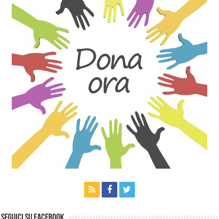
Seguici su Facebook