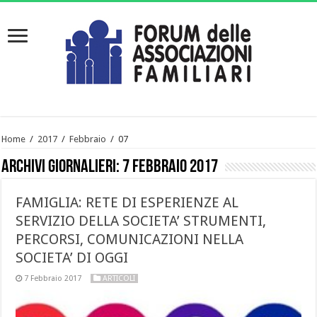
Home
/
2017
/
Febbraio
/
07
Archivi giornalieri:
7 Febbraio 2017
FAMIGLIA: RETE DI ESPERIENZE AL
SERVIZIO DELLA SOCIETA’ STRUMENTI,
PERCORSI, COMUNICAZIONI NELLA
SOCIETA’ DI OGGI
7 Febbraio 2017
ARTICOLI