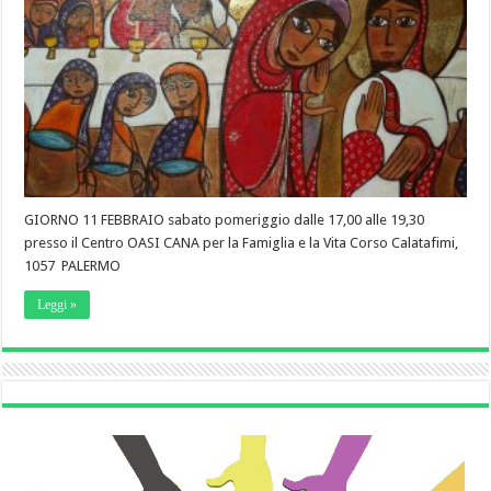
GIORNO 11 FEBBRAIO sabato pomeriggio dalle 17,00 alle 19,30
presso il Centro OASI CANA per la Famiglia e la Vita Corso Calatafimi,
1057 PALERMO
Leggi »