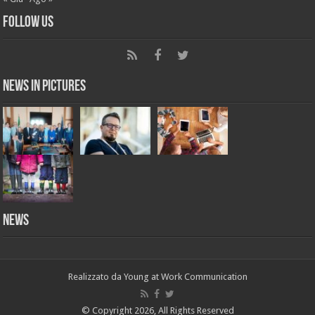
Follow Us
News in Pictures
NEWS
Realizzato da
Young at Work Communication
© Copyright 2026, All Rights Reserved