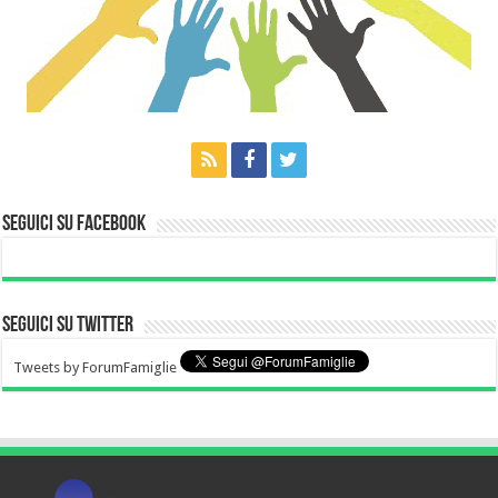
Seguici su Facebook
Seguici su Twitter
Tweets by ForumFamiglie