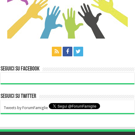
Seguici su Facebook
Seguici su Twitter
Tweets by ForumFamiglie