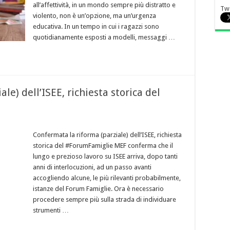
all’affettività, in un mondo sempre più distratto e
Tw
violento, non è un’opzione, ma un’urgenza
educativa. In un tempo in cui i ragazzi sono
quotidianamente esposti a modelli, messaggi …
le) dell’ISEE, richiesta storica del
Confermata la riforma (parziale) dell’ISEE, richiesta
storica del #ForumFamiglie MEF conferma che il
lungo e prezioso lavoro su ISEE arriva, dopo tanti
anni di interlocuzioni, ad un passo avanti
accogliendo alcune, le più rilevanti probabilmente,
istanze del Forum Famiglie. Ora è necessario
procedere sempre più sulla strada di individuare
strumenti …