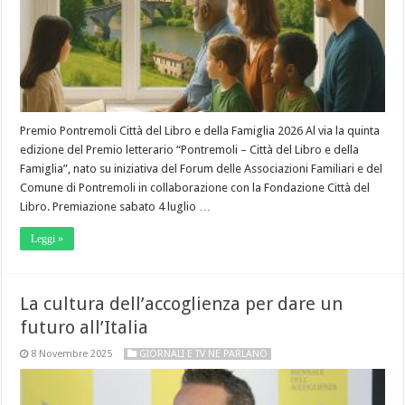
Premio Pontremoli Città del Libro e della Famiglia 2026 Al via la quinta
edizione del Premio letterario “Pontremoli – Città del Libro e della
Famiglia”, nato su iniziativa del Forum delle Associazioni Familiari e del
Comune di Pontremoli in collaborazione con la Fondazione Città del
Libro. Premiazione sabato 4 luglio …
Leggi »
La cultura dell’accoglienza per dare un
futuro all’Italia
8 Novembre 2025
GIORNALI E TV NE PARLANO