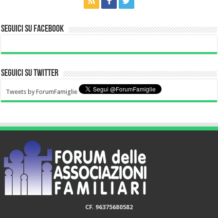
Seguici su Facebook
Seguici su Twitter
Tweets by ForumFamiglie
CF. 96375680582