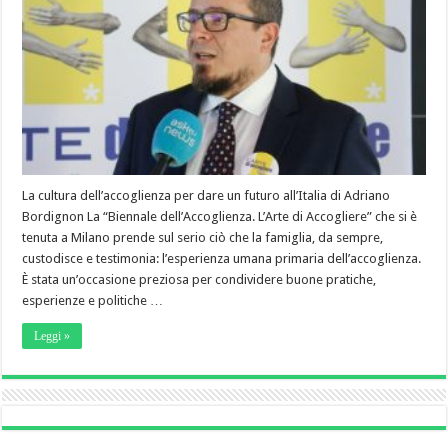
La cultura dell’accoglienza per dare un futuro all’Italia di Adriano
Bordignon La “Biennale dell’Accoglienza. L’Arte di Accogliere” che si è
tenuta a Milano prende sul serio ciò che la famiglia, da sempre,
custodisce e testimonia: l’esperienza umana primaria dell’accoglienza.
È stata un’occasione preziosa per condividere buone pratiche,
esperienze e politiche …
Leggi »