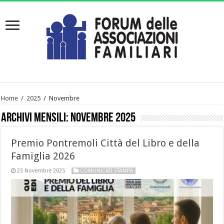
Home
/
2025
/
Novembre
Archivi mensili:
Novembre 2025
Premio Pontremoli Città del Libro e della
Famiglia 2026
23 Novembre 2025
COMUNICATI STAMPA