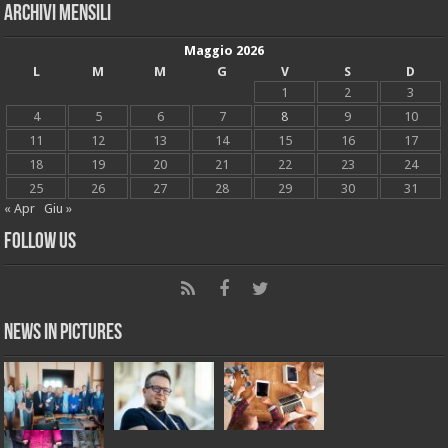
Archivi mensili
Maggio 2026
L
M
M
G
V
S
D
1
2
3
4
5
6
7
8
9
10
11
12
13
14
15
16
17
18
19
20
21
22
23
24
25
26
27
28
29
30
31
« Apr
Giu »
Follow Us
News in Pictures