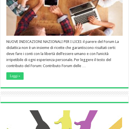
NUOVE INDICAZIONI NAZIONALI PER I LICEI: il parere del Forum La
didattica non è un insieme di ricette che garantiscono risultati certi:
deve fare i conti con la libertà dell’essere umano e con l’unicità
irripetibile di ogni esperienza personale. Per leggere il testo del
contributo del Forum: Contributo Forum delle …
Leggi »