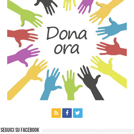
Seguici su Facebook