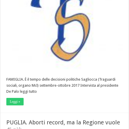
FAMIGLIA. È il tempo delle decisioni politiche Sagliocca (Traguardi
sociali, organo Mcl) settembre-ottobre 2017 Intervista al presidente
De Palo leggi tutto
Leggi »
PUGLIA. Aborti record, ma la Regione vuole