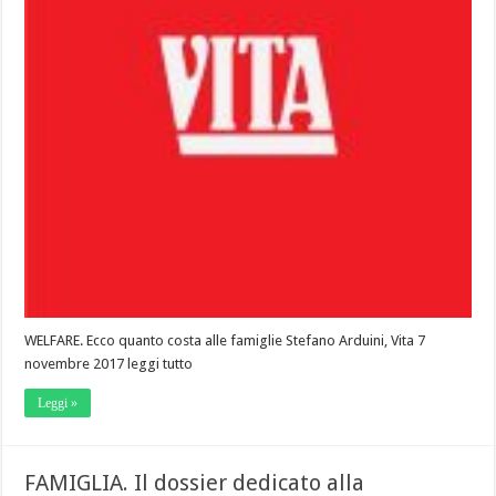
WELFARE. Ecco quanto costa alle famiglie Stefano Arduini, Vita 7
novembre 2017 leggi tutto
Leggi »
FAMIGLIA. Il dossier dedicato alla