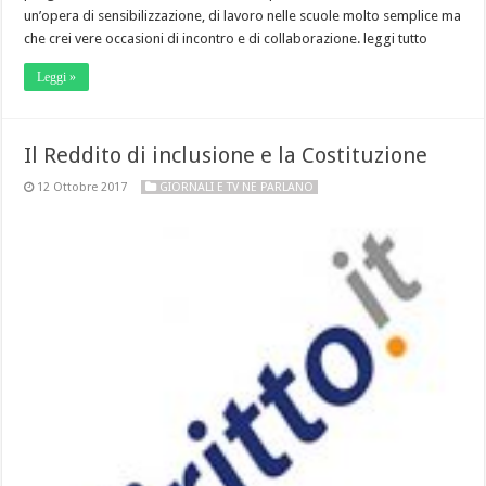
un’opera di sensibilizzazione, di lavoro nelle scuole molto semplice ma
che crei vere occasioni di incontro e di collaborazione. leggi tutto
Leggi »
Il Reddito di inclusione e la Costituzione
12 Ottobre 2017
GIORNALI E TV NE PARLANO