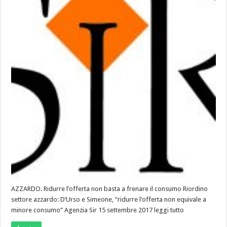
AZZARDO. Ridurre l’offerta non basta a frenare il consumo Riordino
settore azzardo: D’Urso e Simeone, “ridurre l’offerta non equivale a
minore consumo” Agenzia Sir 15 settembre 2017 leggi tutto