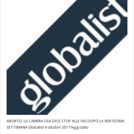
ABORTO. LA CAMERA USA DICE STOP ALLE IVG DOPO LA VENTESIMA
SETTIMANA Globalist 4 ottobre 2017 leggi tutto