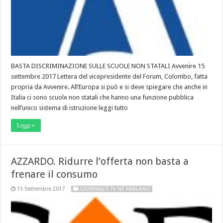
BASTA DISCRIMINAZIONE SULLE SCUOLE NON STATALI Avvenire 15
settembre 2017 Lettera del vicepresidente del Forum, Colombo, fatta
propria da Avvenire. All’Europa si può e si deve spiegare che anche in
Italia ci sono scuole non statali che hanno una funzione pubblica
nell’unico sistema di istruzione leggi tutto
Leggi »
AZZARDO. Ridurre l’offerta non basta a
frenare il consumo
15 Settembre 2017
GIORNALI E TV NE PARLANO