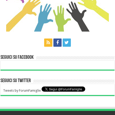
Seguici su Facebook
Seguici su Twitter
Tweets by ForumFamiglie