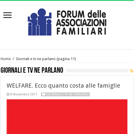
Home
/
Giornali e tv ne parlano
(pagina 11)
Giornali e tv ne parlano
WELFARE. Ecco quanto costa alle famiglie
8 Novembre 2017
GIORNALI E TV NE PARLANO