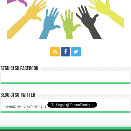
Seguici su Facebook
Seguici su Twitter
Tweets by ForumFamiglie