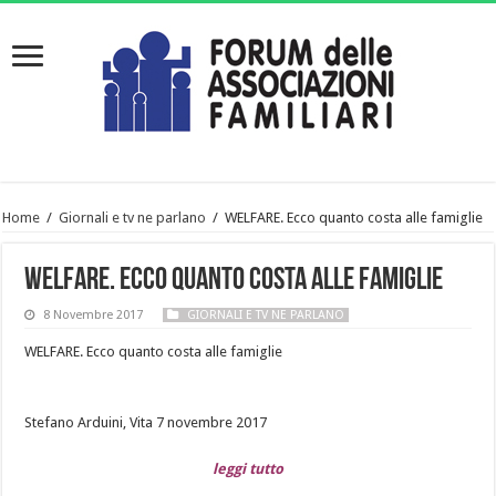
Home
/
Giornali e tv ne parlano
/
WELFARE. Ecco quanto costa alle famiglie
WELFARE. Ecco quanto costa alle famiglie
8 Novembre 2017
GIORNALI E TV NE PARLANO
WELFARE. Ecco quanto costa alle famiglie
Stefano Arduini, Vita 7 novembre 2017
leggi tutto