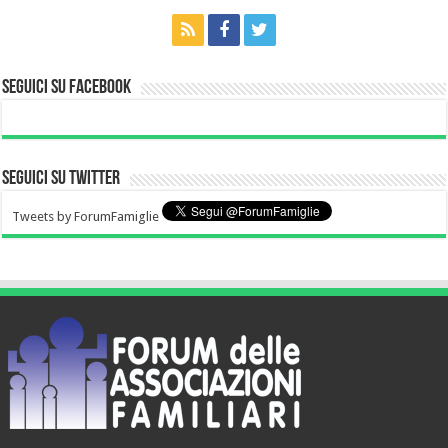
Seguici su Facebook
Seguici su Twitter
Tweets by ForumFamiglie