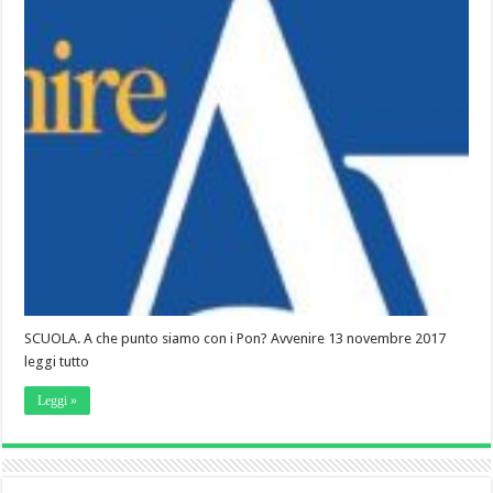
SCUOLA. A che punto siamo con i Pon? Avvenire 13 novembre 2017
leggi tutto
Leggi »