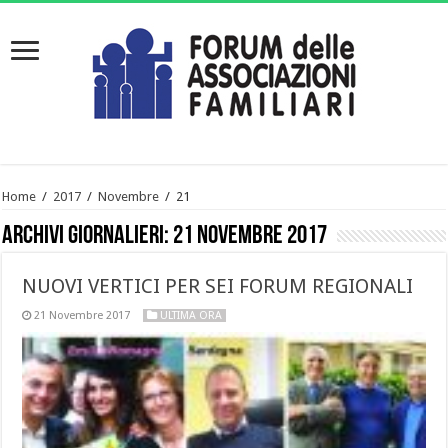
Home
/
2017
/
Novembre
/
21
Archivi giornalieri:
21 Novembre 2017
NUOVI VERTICI PER SEI FORUM REGIONALI
21 Novembre 2017
ULTIMA ORA