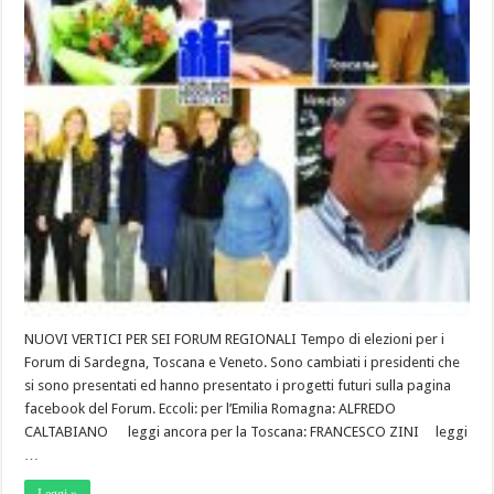
NUOVI VERTICI PER SEI FORUM REGIONALI Tempo di elezioni per i
Forum di Sardegna, Toscana e Veneto. Sono cambiati i presidenti che
si sono presentati ed hanno presentato i progetti futuri sulla pagina
facebook del Forum. Eccoli: per l’Emilia Romagna: ALFREDO
CALTABIANO leggi ancora per la Toscana: FRANCESCO ZINI leggi
…