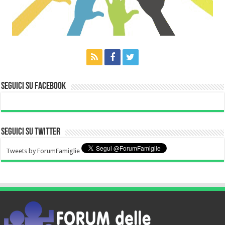
Seguici su Facebook
Seguici su Twitter
Tweets by ForumFamiglie